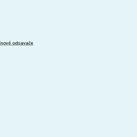
nové odsavače