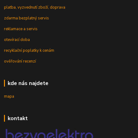
platba, vyzvednutí zboží, doprava
zdarma bezplatný servis
reklamace a servis
otevírací doba
recyklační poplatky k cenám
ověřování recenzí
kde nás najdete
mapa
kontakt