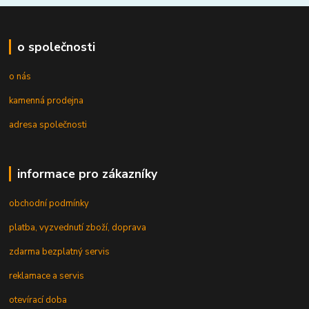
o společnosti
o nás
kamenná prodejna
adresa společnosti
informace pro zákazníky
obchodní podmínky
platba, vyzvednutí zboží, doprava
zdarma bezplatný servis
reklamace a servis
otevírací doba