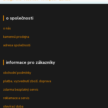
o společnosti
o nás
kamenná prodejna
adresa společnosti
informace pro zákazníky
obchodní podmínky
platba, vyzvednutí zboží, doprava
zdarma bezplatný servis
reklamace a servis
otevírací doba