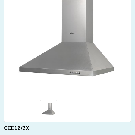
CCE16/2X