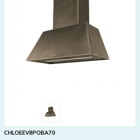
CHLOEEV8POBA70