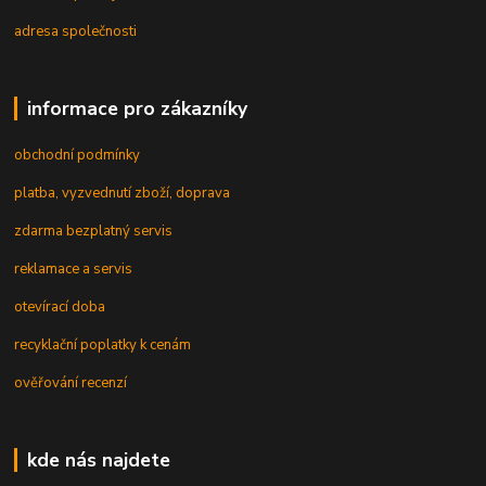
adresa společnosti
informace pro zákazníky
obchodní podmínky
platba, vyzvednutí zboží, doprava
zdarma bezplatný servis
reklamace a servis
otevírací doba
recyklační poplatky k cenám
ověřování recenzí
kde nás najdete