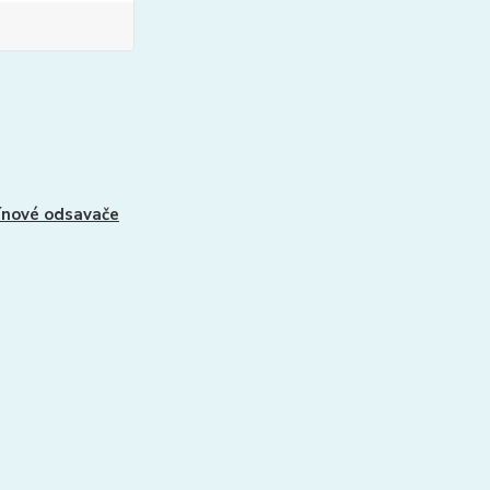
nové odsavače