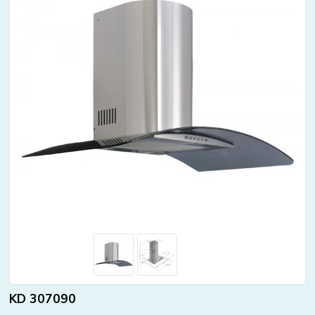
KD 307090