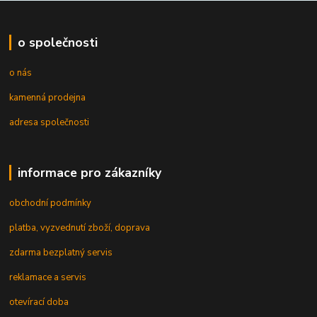
o společnosti
o nás
kamenná prodejna
adresa společnosti
informace pro zákazníky
obchodní podmínky
platba, vyzvednutí zboží, doprava
zdarma bezplatný servis
reklamace a servis
otevírací doba