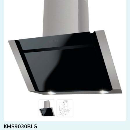
KMS9030BLG