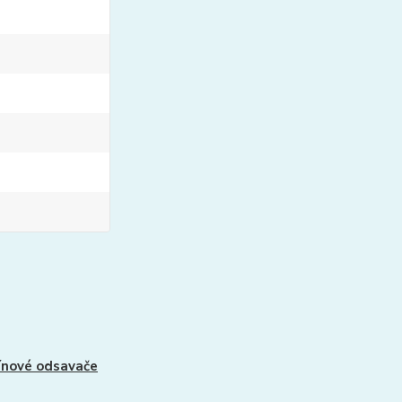
nové odsavače