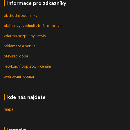
informace pro zákazníky
obchodní podmínky
platba, vyzvednutí zboží, doprava
zdarma bezplatný servis
reklamace a servis
otevírací doba
recyklační poplatky k cenám
ověřování recenzí
kde nás najdete
mapa