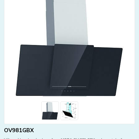
OV981GBX