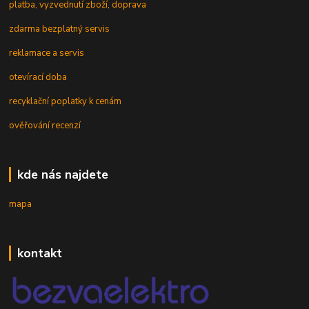
platba, vyzvednutí zboží, doprava
zdarma bezplatný servis
reklamace a servis
otevírací doba
recyklační poplatky k cenám
ověřování recenzí
kde nás najdete
mapa
kontakt