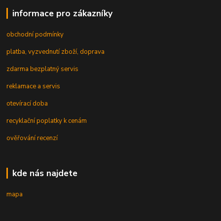
informace pro zákazníky
obchodní podmínky
platba, vyzvednutí zboží, doprava
zdarma bezplatný servis
reklamace a servis
otevírací doba
recyklační poplatky k cenám
ověřování recenzí
kde nás najdete
mapa