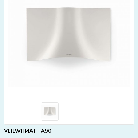
VEILWHMATTA90