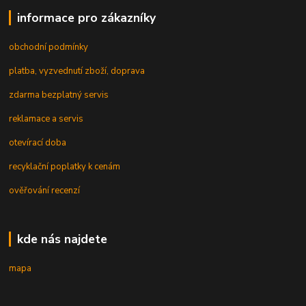
informace pro zákazníky
obchodní podmínky
platba, vyzvednutí zboží, doprava
zdarma bezplatný servis
reklamace a servis
otevírací doba
recyklační poplatky k cenám
ověřování recenzí
kde nás najdete
mapa