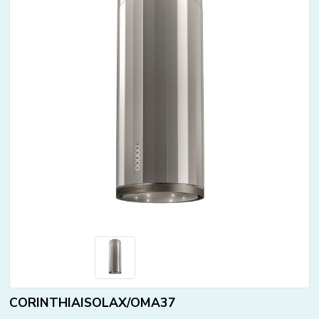
CORINTHIAISOLAX/OMA37