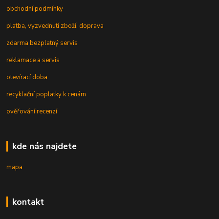
obchodní podmínky
platba, vyzvednutí zboží, doprava
zdarma bezplatný servis
reklamace a servis
otevírací doba
recyklační poplatky k cenám
ověřování recenzí
kde nás najdete
mapa
kontakt