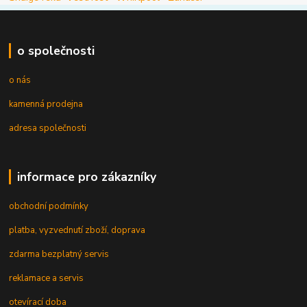
o společnosti
o nás
kamenná prodejna
adresa společnosti
informace pro zákazníky
obchodní podmínky
platba, vyzvednutí zboží, doprava
zdarma bezplatný servis
reklamace a servis
otevírací doba