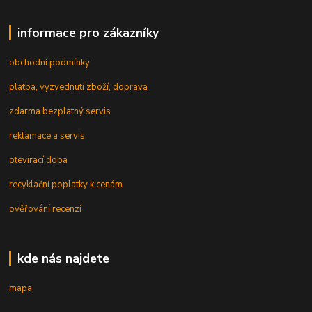
informace pro zákazníky
obchodní podmínky
platba, vyzvednutí zboží, doprava
zdarma bezplatný servis
reklamace a servis
otevírací doba
recyklační poplatky k cenám
ověřování recenzí
kde nás najdete
mapa