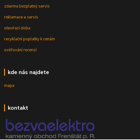
zdarma bezplatný servis
reklamace a servis
otevírací doba
recyklační poplatky k cenám
ověřování recenzí
kde nás najdete
mapa
kontakt