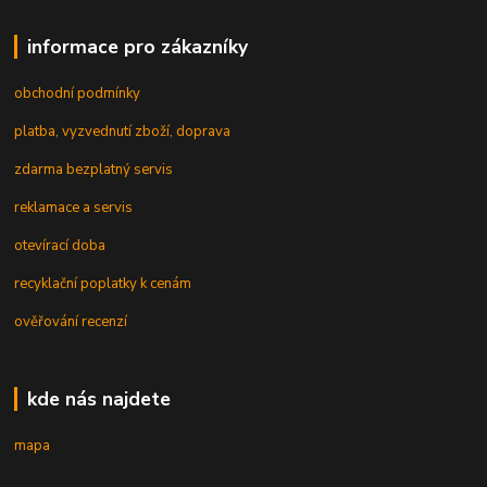
informace pro zákazníky
obchodní podmínky
platba, vyzvednutí zboží, doprava
zdarma bezplatný servis
reklamace a servis
otevírací doba
recyklační poplatky k cenám
ověřování recenzí
kde nás najdete
mapa