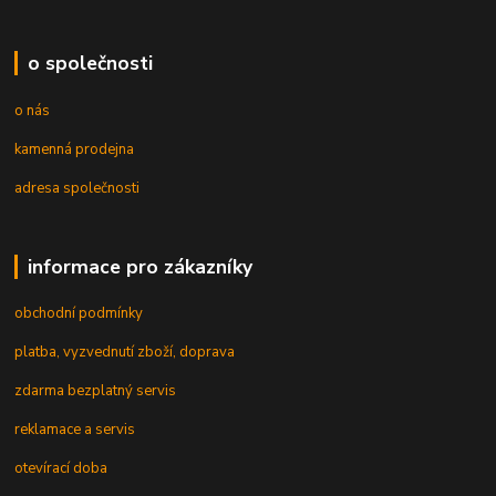
o společnosti
o nás
kamenná prodejna
adresa společnosti
informace pro zákazníky
obchodní podmínky
platba, vyzvednutí zboží, doprava
zdarma bezplatný servis
reklamace a servis
otevírací doba