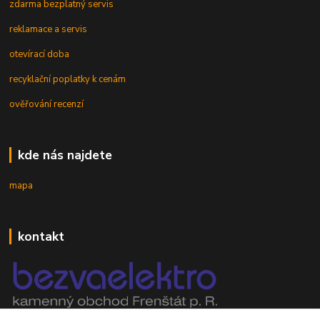
zdarma bezplatný servis
reklamace a servis
otevírací doba
recyklační poplatky k cenám
ověřování recenzí
kde nás najdete
mapa
kontakt