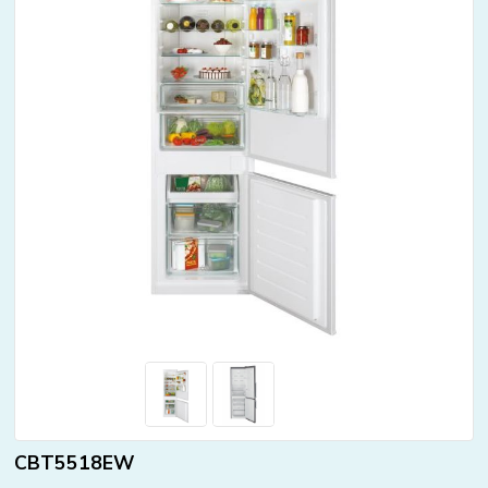
CBT5518EW