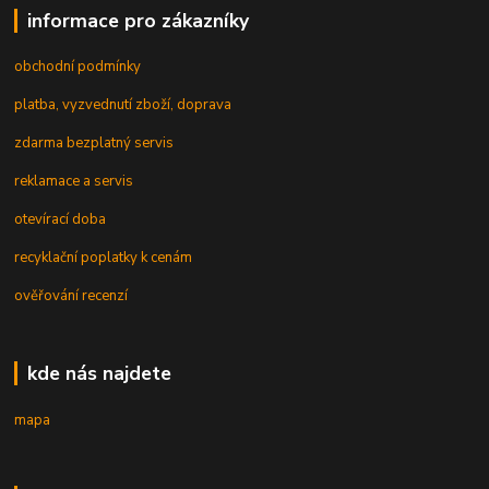
informace pro zákazníky
obchodní podmínky
platba, vyzvednutí zboží, doprava
zdarma bezplatný servis
reklamace a servis
otevírací doba
recyklační poplatky k cenám
ověřování recenzí
kde nás najdete
mapa