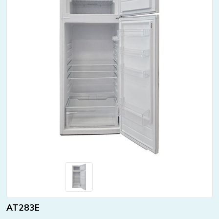
AT283E