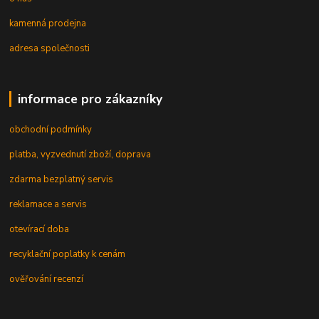
kamenná prodejna
adresa společnosti
informace pro zákazníky
obchodní podmínky
platba, vyzvednutí zboží, doprava
zdarma bezplatný servis
reklamace a servis
otevírací doba
recyklační poplatky k cenám
ověřování recenzí