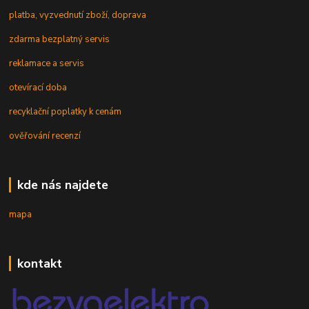
platba, vyzvednutí zboží, doprava
zdarma bezplatný servis
reklamace a servis
otevírací doba
recyklační poplatky k cenám
ověřování recenzí
kde nás najdete
mapa
kontakt