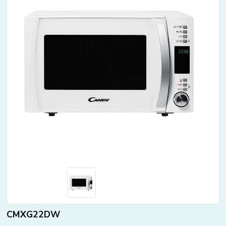
CMXG22DW