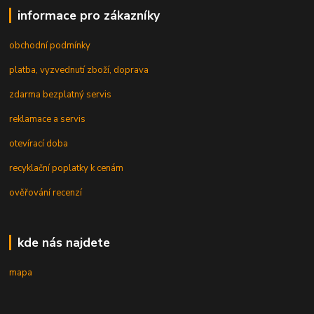
informace pro zákazníky
obchodní podmínky
platba, vyzvednutí zboží, doprava
zdarma bezplatný servis
reklamace a servis
otevírací doba
recyklační poplatky k cenám
ověřování recenzí
kde nás najdete
mapa