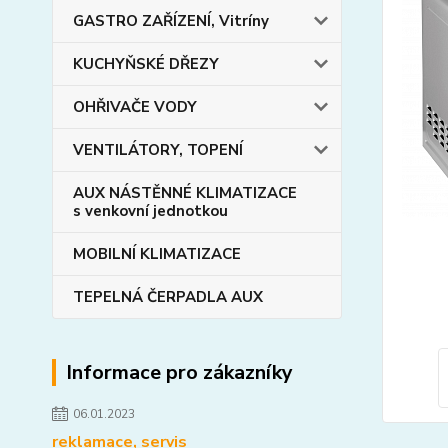
GASTRO ZAŘÍZENÍ, Vitríny
KUCHYŇSKÉ DŘEZY
OHŘIVAČE VODY
VENTILÁTORY, TOPENÍ
AUX NÁSTĚNNÉ KLIMATIZACE
s venkovní jednotkou
MOBILNÍ KLIMATIZACE
TEPELNÁ ČERPADLA AUX
Informace pro zákazníky
06.01.2023
reklamace, servis