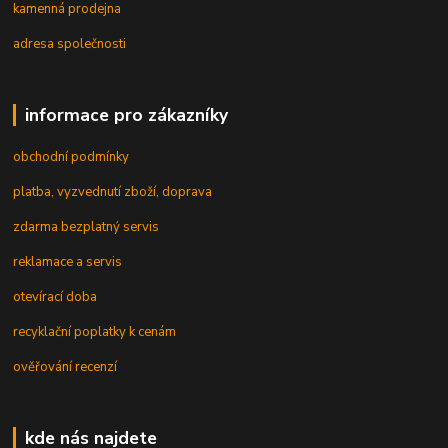
kamenná prodejna
adresa společnosti
informace pro zákazníky
obchodní podmínky
platba, vyzvednutí zboží, doprava
zdarma bezplatný servis
reklamace a servis
otevírací doba
recyklační poplatky k cenám
ověřování recenzí
kde nás najdete