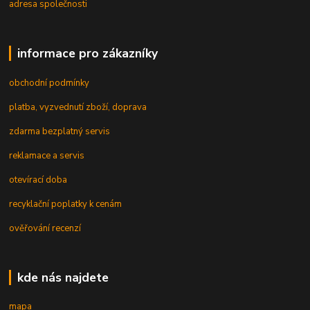
adresa společnosti
informace pro zákazníky
obchodní podmínky
platba, vyzvednutí zboží, doprava
zdarma bezplatný servis
reklamace a servis
otevírací doba
recyklační poplatky k cenám
ověřování recenzí
kde nás najdete
mapa