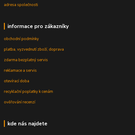
adresa společnosti
informace pro zákazníky
obchodní podmínky
platba, vyzvednutí zboží, doprava
zdarma bezplatný servis
reklamace a servis
otevírací doba
recyklační poplatky k cenám
ověřování recenzí
kde nás najdete