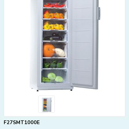
F27SMT1000E