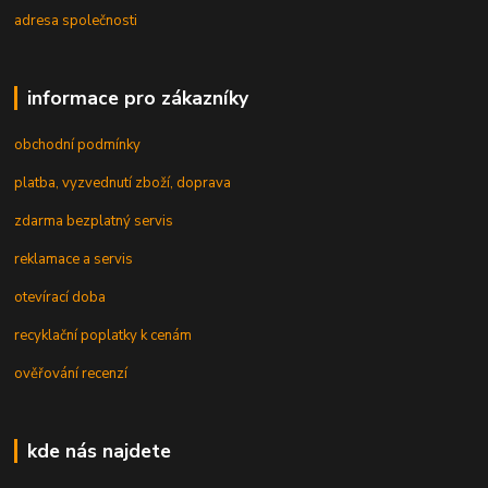
adresa společnosti
informace pro zákazníky
obchodní podmínky
platba, vyzvednutí zboží, doprava
zdarma bezplatný servis
reklamace a servis
otevírací doba
recyklační poplatky k cenám
ověřování recenzí
kde nás najdete