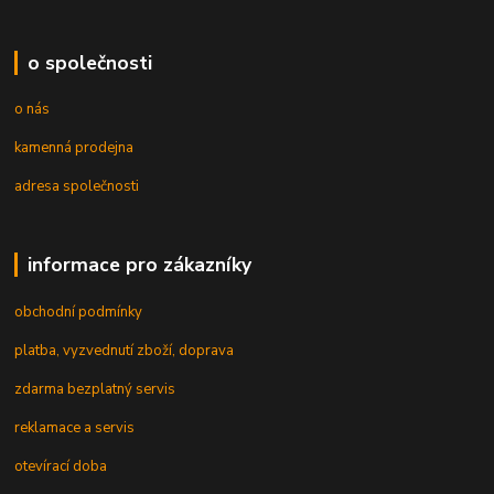
o společnosti
o nás
kamenná prodejna
adresa společnosti
informace pro zákazníky
obchodní podmínky
platba, vyzvednutí zboží, doprava
zdarma bezplatný servis
reklamace a servis
otevírací doba