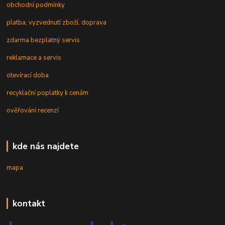
obchodní podmínky
platba, vyzvednutí zboží, doprava
zdarma bezplatný servis
reklamace a servis
otevírací doba
recyklační poplatky k cenám
ověřování recenzí
kde nás najdete
mapa
kontakt