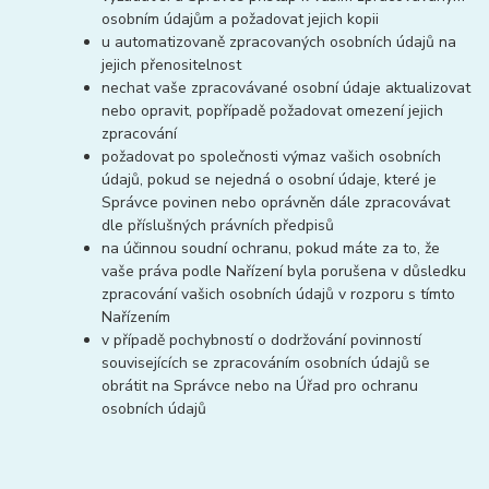
osobním údajům a požadovat jejich kopii
u automatizovaně zpracovaných osobních údajů na
jejich přenositelnost
nechat vaše zpracovávané osobní údaje aktualizovat
nebo opravit, popřípadě požadovat omezení jejich
zpracování
požadovat po společnosti výmaz vašich osobních
údajů, pokud se nejedná o osobní údaje, které je
Správce povinen nebo oprávněn dále zpracovávat
dle příslušných právních předpisů
na účinnou soudní ochranu, pokud máte za to, že
vaše práva podle Nařízení byla porušena v důsledku
zpracování vašich osobních údajů v rozporu s tímto
Nařízením
v případě pochybností o dodržování povinností
souvisejících se zpracováním osobních údajů se
obrátit na Správce nebo na Úřad pro ochranu
osobních údajů