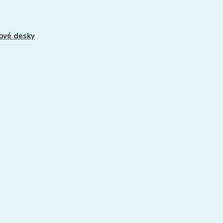
ové desky