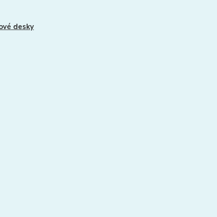
ové desky