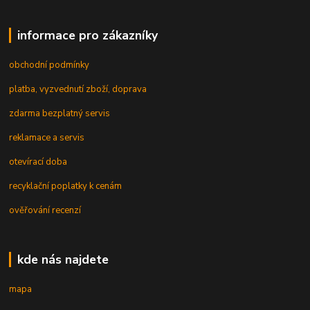
informace pro zákazníky
obchodní podmínky
platba, vyzvednutí zboží, doprava
zdarma bezplatný servis
reklamace a servis
otevírací doba
recyklační poplatky k cenám
ověřování recenzí
kde nás najdete
mapa