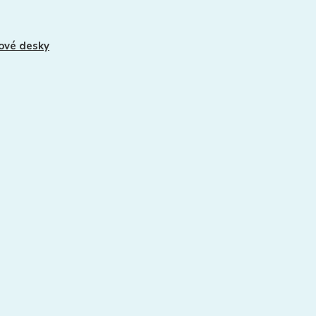
ové desky