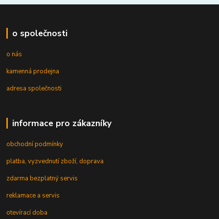
o společnosti
o nás
kamenná prodejna
adresa společnosti
informace pro zákazníky
obchodní podmínky
platba, vyzvednutí zboží, doprava
zdarma bezplatný servis
reklamace a servis
otevírací doba