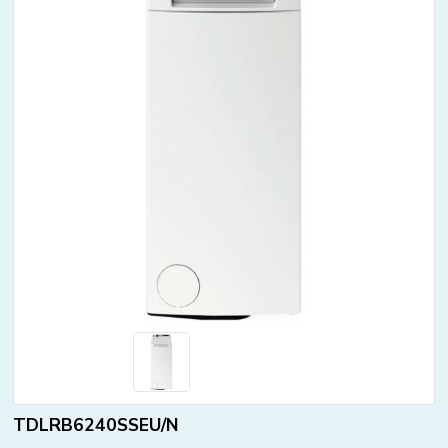
TDLRB6240SSEU/N