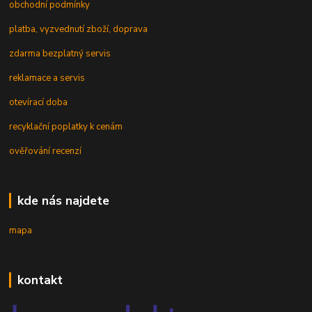
obchodní podmínky
platba, vyzvednutí zboží, doprava
zdarma bezplatný servis
reklamace a servis
otevírací doba
recyklační poplatky k cenám
ověřování recenzí
kde nás najdete
mapa
kontakt