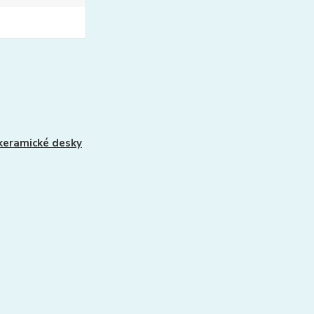
keramické desky