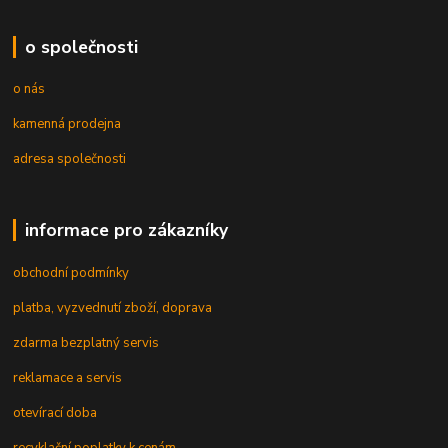
o společnosti
o nás
kamenná prodejna
adresa společnosti
informace pro zákazníky
obchodní podmínky
platba, vyzvednutí zboží, doprava
zdarma bezplatný servis
reklamace a servis
otevírací doba