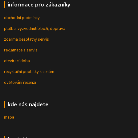
informace pro zákazníky
obchodní podmínky
platba, vyzvednutí zboží, doprava
zdarma bezplatný servis
reklamace a servis
otevírací doba
recyklační poplatky k cenám
ověřování recenzí
kde nás najdete
mapa