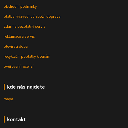
obchodní podmínky
platba, vyzvednutí zboží, doprava
zdarma bezplatný servis
reklamace a servis
otevírací doba
recyklační poplatky k cenám
ověřování recenzí
kde nás najdete
mapa
kontakt