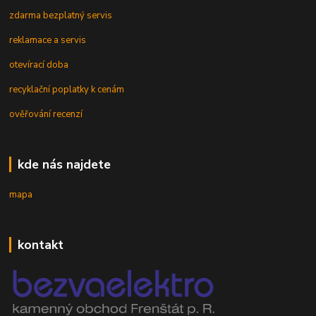
zdarma bezplatný servis
reklamace a servis
otevírací doba
recyklační poplatky k cenám
ověřování recenzí
kde nás najdete
mapa
kontakt