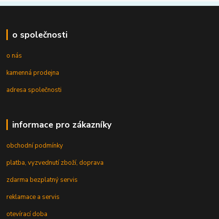
o společnosti
o nás
kamenná prodejna
adresa společnosti
informace pro zákazníky
obchodní podmínky
platba, vyzvednutí zboží, doprava
zdarma bezplatný servis
reklamace a servis
otevírací doba