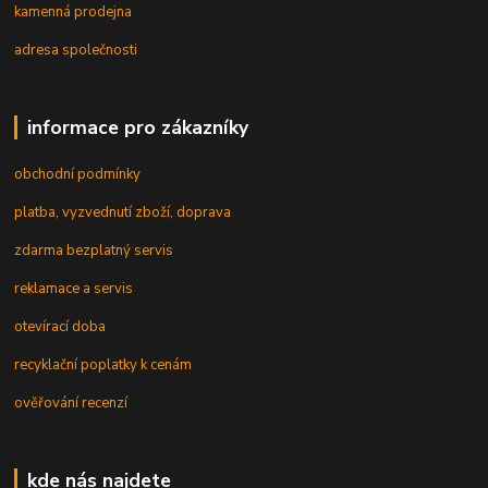
kamenná prodejna
adresa společnosti
informace pro zákazníky
obchodní podmínky
platba, vyzvednutí zboží, doprava
zdarma bezplatný servis
reklamace a servis
otevírací doba
recyklační poplatky k cenám
ověřování recenzí
kde nás najdete