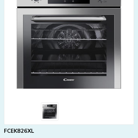
FCEK826XL