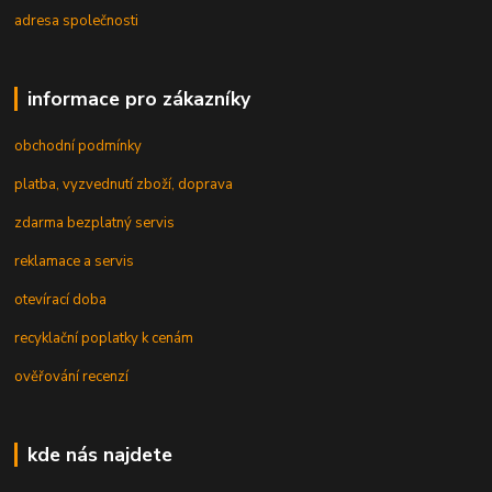
adresa společnosti
informace pro zákazníky
obchodní podmínky
platba, vyzvednutí zboží, doprava
zdarma bezplatný servis
reklamace a servis
otevírací doba
recyklační poplatky k cenám
ověřování recenzí
kde nás najdete